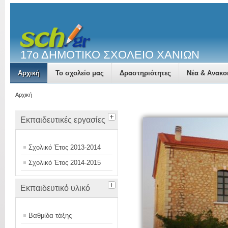
17ο ΔΗΜΟΤΙΚΟ ΣΧΟΛΕΙΟ ΧΑΝΙΩΝ
Αρχική
Το σχολείο μας
Δραστηριότητες
Νέα & Ανακο
Αρχική
Εκπαιδευτικές εργασίες
Σχολικό Έτος 2013-2014
Σχολικό Έτος 2014-2015
Εκπαιδευτικό υλικό
Βαθμίδα τάξης